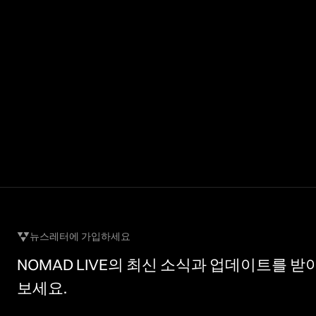
뉴스레터에 가입하세요
NOMAD LIVE의 최신 소식과 업데이트를 받
보세요.